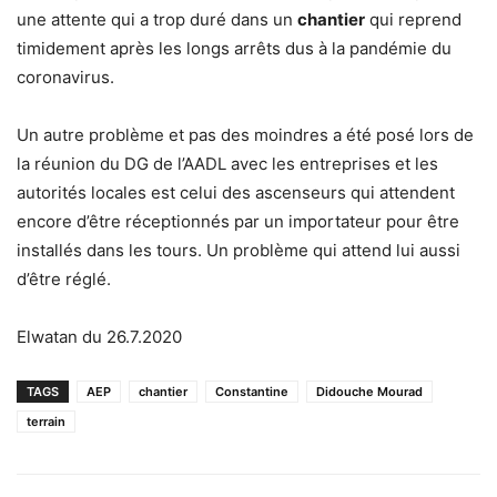
une attente qui a trop duré dans un
chantier
qui reprend
timidement après les longs arrêts dus à la pandémie du
coronavirus.
Un autre problème et pas des moindres a été posé lors de
la réunion du DG de l’AADL avec les entreprises et les
autorités locales est celui des ascenseurs qui attendent
encore d’être réceptionnés par un importateur pour être
installés dans les tours. Un problème qui attend lui aussi
d’être réglé.
Elwatan du 26.7.2020
TAGS
AEP
chantier
Constantine
Didouche Mourad
terrain