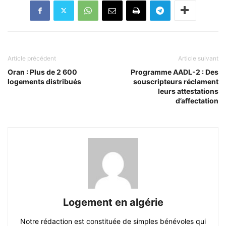
Article précédent
Article suivant
Oran : Plus de 2 600
Programme AADL-2 : Des
logements distribués
souscripteurs réclament
leurs attestations
d’affectation
Logement en algérie
Notre rédaction est constituée de simples bénévoles qui