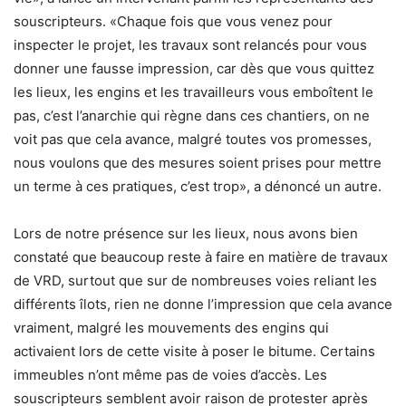
souscripteurs. «Chaque fois que vous venez pour
inspecter le projet, les travaux sont relancés pour vous
donner une fausse impression, car dès que vous quittez
les lieux, les engins et les travailleurs vous emboîtent le
pas, c’est l’anarchie qui règne dans ces chantiers, on ne
voit pas que cela avance, malgré toutes vos promesses,
nous voulons que des mesures soient prises pour mettre
un terme à ces pratiques, c’est trop», a dénoncé un autre.
Lors de notre présence sur les lieux, nous avons bien
constaté que beaucoup reste à faire en matière de travaux
de VRD, surtout que sur de nombreuses voies reliant les
différents îlots, rien ne donne l’impression que cela avance
vraiment, malgré les mouvements des engins qui
activaient lors de cette visite à poser le bitume. Certains
immeubles n’ont même pas de voies d’accès. Les
souscripteurs semblent avoir raison de protester après