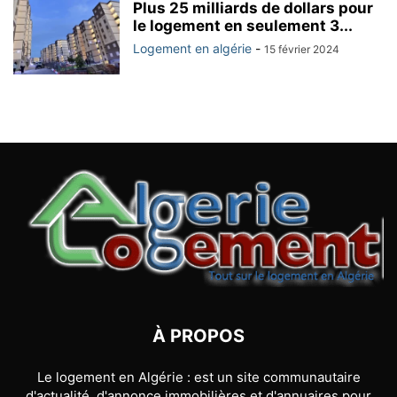
Plus 25 milliards de dollars pour
le logement en seulement 3...
Logement en algérie
-
15 février 2024
À PROPOS
Le logement en Algérie : est un site communautaire
d'actualité, d'annonce immobilières et d'annuaires pour