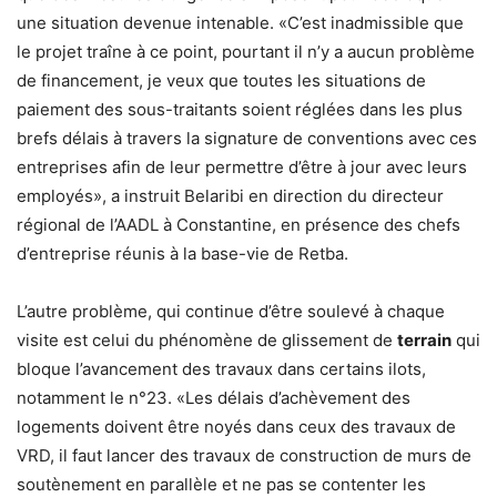
une situation devenue intenable. «C’est inadmissible que
le projet traîne à ce point, pourtant il n’y a aucun problème
de financement, je veux que toutes les situations de
paiement des sous-traitants soient réglées dans les plus
brefs délais à travers la signature de conventions avec ces
entreprises afin de leur permettre d’être à jour avec leurs
employés», a instruit Belaribi en direction du directeur
régional de l’AADL à Constantine, en présence des chefs
d’entreprise réunis à la base-vie de Retba.
L’autre problème, qui continue d’être soulevé à chaque
visite est celui du phénomène de glissement de
terrain
qui
bloque l’avancement des travaux dans certains ilots,
notamment le n°23. «Les délais d’achèvement des
logements doivent être noyés dans ceux des travaux de
VRD, il faut lancer des travaux de construction de murs de
soutènement en parallèle et ne pas se contenter les