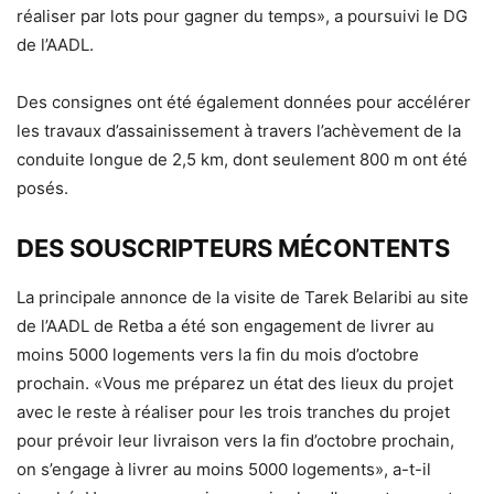
réaliser par lots pour gagner du temps», a poursuivi le DG
de l’AADL.
Des consignes ont été également données pour accélérer
les travaux d’assainissement à travers l’achèvement de la
conduite longue de 2,5 km, dont seulement 800 m ont été
posés.
DES SOUSCRIPTEURS MÉCONTENTS
La principale annonce de la visite de Tarek Belaribi au site
de l’AADL de Retba a été son engagement de livrer au
moins 5000 logements vers la fin du mois d’octobre
prochain. «Vous me préparez un état des lieux du projet
avec le reste à réaliser pour les trois tranches du projet
pour prévoir leur livraison vers la fin d’octobre prochain,
on s’engage à livrer au moins 5000 logements», a-t-il