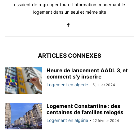
essaient de regrouper toute l'information concernant le
logement dans un seul et même site
ARTICLES CONNEXES
Heure de lancement AADL 3, et
comment s’y inscrire
Logement en algérie
-
5 juillet 2024
Logement Constantine : des
centaines de familles relogés
Logement en algérie
-
22 février 2024