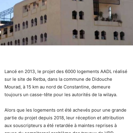
Lancé en 2013, le projet des 6000 logements AADL réalisé
sur le site de Retba, dans la commune de Didouche
Mourad, à 15 km au nord de Constantine, demeure
toujours un casse-tête pour les autorités de la wilaya.
Alors que les logements ont été achevés pour une grande
partie du projet depuis 2018, leur réception et attribution
aux souscripteurs a été retardée à maintes reprises à