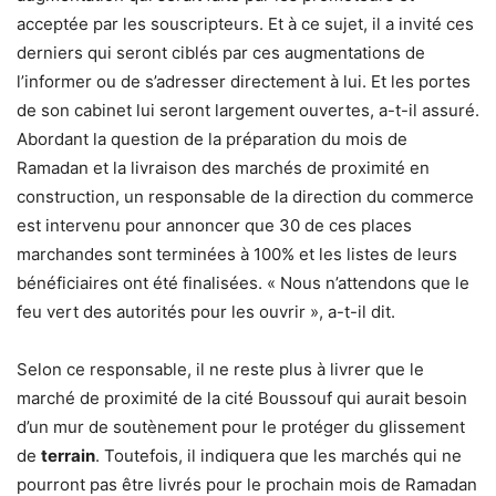
acceptée par les souscripteurs. Et à ce sujet, il a invité ces
derniers qui seront ciblés par ces augmentations de
l’informer ou de s’adresser directement à lui. Et les portes
de son cabinet lui seront largement ouvertes, a-t-il assuré.
Abordant la question de la préparation du mois de
Ramadan et la livraison des marchés de proximité en
construction, un responsable de la direction du commerce
est intervenu pour annoncer que 30 de ces places
marchandes sont terminées à 100% et les listes de leurs
bénéficiaires ont été finalisées. « Nous n’attendons que le
feu vert des autorités pour les ouvrir », a-t-il dit.
Selon ce responsable, il ne reste plus à livrer que le
marché de proximité de la cité Boussouf qui aurait besoin
d’un mur de soutènement pour le protéger du glissement
de
terrain
. Toutefois, il indiquera que les marchés qui ne
pourront pas être livrés pour le prochain mois de Ramadan