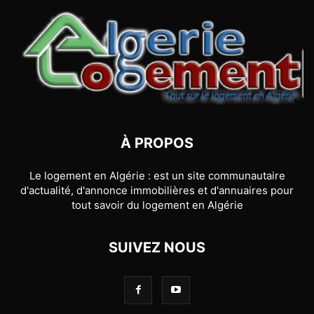
À PROPOS
Le logement en Algérie : est un site communautaire
d'actualité, d'annonce immobilières et d'annuaires pour
tout savoir du logement en Algérie
SUIVEZ NOUS