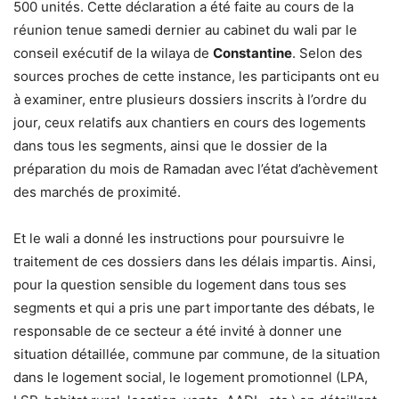
500 unités. Cette déclaration a été faite au cours de la
réunion tenue samedi dernier au cabinet du wali par le
conseil exécutif de la wilaya de
Constantine
. Selon des
sources proches de cette instance, les participants ont eu
à examiner, entre plusieurs dossiers inscrits à l’ordre du
jour, ceux relatifs aux chantiers en cours des logements
dans tous les segments, ainsi que le dossier de la
préparation du mois de Ramadan avec l’état d’achèvement
des marchés de proximité.
Et le wali a donné les instructions pour poursuivre le
traitement de ces dossiers dans les délais impartis. Ainsi,
pour la question sensible du logement dans tous ses
segments et qui a pris une part importante des débats, le
responsable de ce secteur a été invité à donner une
situation détaillée, commune par commune, de la situation
dans le logement social, le logement promotionnel (LPA,