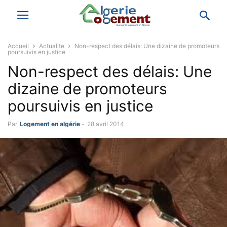
Accueil
Actualite
Non-respect des délais: Une dizaine de promoteurs
poursuivis en justice
Non-respect des délais: Une
dizaine de promoteurs
poursuivis en justice
Par
Logement en algérie
-
28 avril 2014