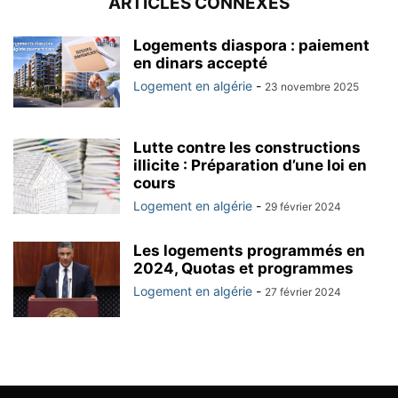
ARTICLES CONNEXES
Logements diaspora : paiement
en dinars accepté
Logement en algérie
-
23 novembre 2025
Lutte contre les constructions
illicite : Préparation d’une loi en
cours
Logement en algérie
-
29 février 2024
Les logements programmés en
2024, Quotas et programmes
Logement en algérie
-
27 février 2024