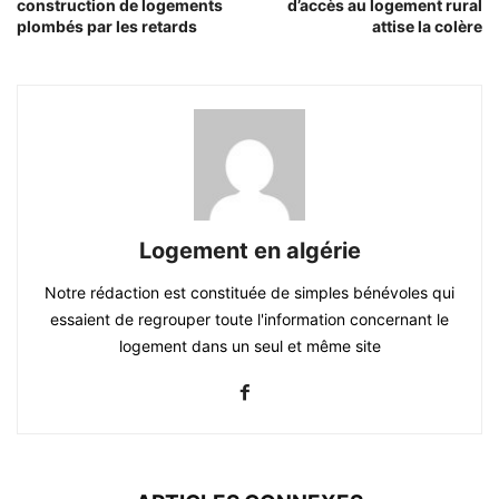
construction de logements
d’accès au logement rural
plombés par les retards
attise la colère
Logement en algérie
Notre rédaction est constituée de simples bénévoles qui
essaient de regrouper toute l'information concernant le
logement dans un seul et même site