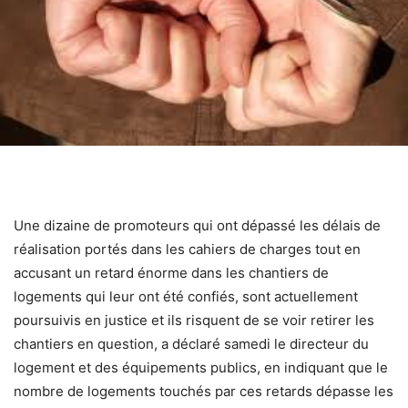
Une dizaine de promoteurs qui ont dépassé les délais de
réalisation portés dans les cahiers de charges tout en
accusant un retard énorme dans les chantiers de
logements qui leur ont été confiés, sont actuellement
poursuivis en justice et ils risquent de se voir retirer les
chantiers en question, a déclaré samedi le directeur du
logement et des équipements publics, en indiquant que le
nombre de logements touchés par ces retards dépasse les