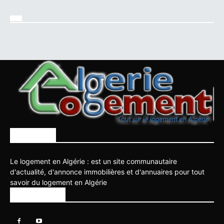
À PROPOS
Le logement en Algérie : est un site communautaire
d'actualité, d'annonce immobilières et d'annuaires pour tout
savoir du logement en Algérie
SUIVEZ NOUS