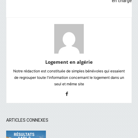
en charge
Logement en algérie
Notre rédaction est constituée de simples bénévoles qui essaient
de regrouper toute l'information concernant le logement dans un
seul et même site
ARTICLES CONNEXES