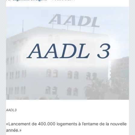
AADL3
«Lancement de 400.000 logements à l’entame de la nouvelle
année.»