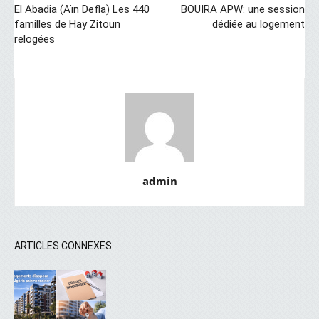
El Abadia (Aïn Defla) Les 440
BOUIRA APW: une session
familles de Hay Zitoun
dédiée au logement
relogées
admin
ARTICLES CONNEXES