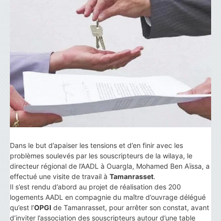
Dans le but d’apaiser les tensions et d’en finir avec les
problèmes soulevés par les souscripteurs de la wilaya, le
directeur régional de l’AADL à Ouargla, Mohamed Ben Aïssa, a
effectué une visite de travail à
Tamanrasset
.
Il s’est rendu d’abord au projet de réalisation des 200
logements AADL en compagnie du maître d’ouvrage délégué
qu’est l’
OPGI
de Tamanrasset, pour arrêter son constat, avant
d’inviter l’association des souscripteurs autour d’une table