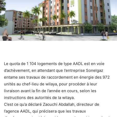
Le quota de 1 104 logements de type AADL est en voie
d’achèvement, en attendant que l’entreprise Sonelgaz
entame ses travaux de raccordement en énergie des 972
unités au chef-lieu de wilaya, pour procéder à leur
livraison avant la fin de l’année en cours, selon les
instructions des autorités de la wilaya.
C’est ce qu’a déclaré Zaouchi Abdallah, directeur de
l’agence AADL, qui précisera que les travaux