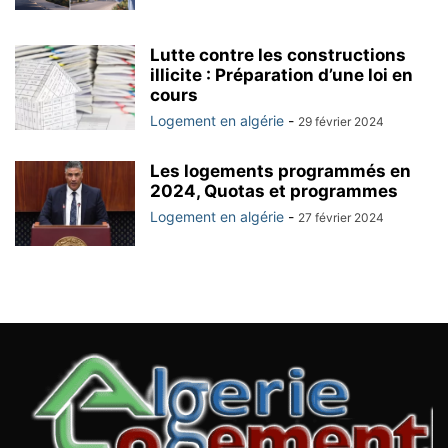
Lutte contre les constructions
illicite : Préparation d’une loi en
cours
Logement en algérie
-
29 février 2024
Les logements programmés en
2024, Quotas et programmes
Logement en algérie
-
27 février 2024