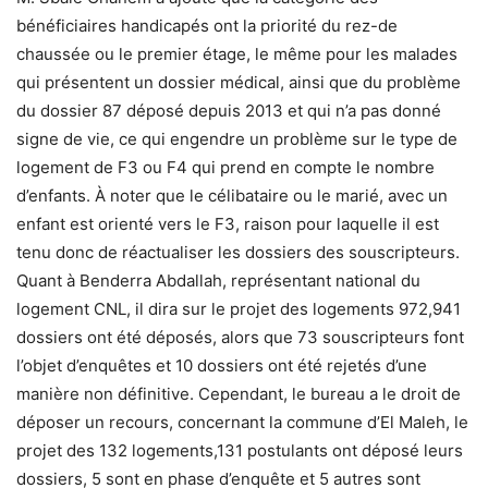
bénéficiaires handicapés ont la priorité du rez-de
chaussée ou le premier étage, le même pour les malades
qui présentent un dossier médical, ainsi que du problème
du dossier 87 déposé depuis 2013 et qui n’a pas donné
signe de vie, ce qui engendre un problème sur le type de
logement de F3 ou F4 qui prend en compte le nombre
d’enfants. À noter que le célibataire ou le marié, avec un
enfant est orienté vers le F3, raison pour laquelle il est
tenu donc de réactualiser les dossiers des souscripteurs.
Quant à Benderra Abdallah, représentant national du
logement CNL, il dira sur le projet des logements 972,941
dossiers ont été déposés, alors que 73 souscripteurs font
l’objet d’enquêtes et 10 dossiers ont été rejetés d’une
manière non définitive. Cependant, le bureau a le droit de
déposer un recours, concernant la commune d’El Maleh, le
projet des 132 logements,131 postulants ont déposé leurs
dossiers, 5 sont en phase d’enquête et 5 autres sont