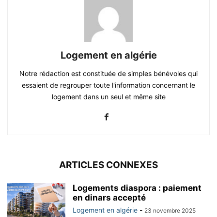
Logement en algérie
Notre rédaction est constituée de simples bénévoles qui
essaient de regrouper toute l'information concernant le
logement dans un seul et même site
ARTICLES CONNEXES
Logements diaspora : paiement
en dinars accepté
Logement en algérie
-
23 novembre 2025