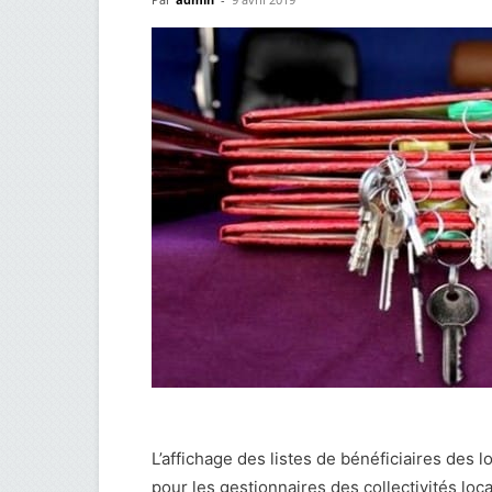
L’affichage des listes de bénéficiaires des 
pour les gestionnaires des collectivités loc