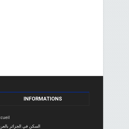
INFORMATIONS
cueil
السكن في الجزائر بالعرب