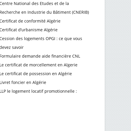
Centre National des Etudes et de la
Recherche en Industrie du Bâtiment (CNERIB)
Certificat de conformité Algérie
Certificat d’urbanisme Algérie
Cession des logements OPGI : ce que vous
devez savoir
Formulaire demande aide financière CNL
Le certificat de morcellement en Algerie
Le certificat de possession en Algérie
Livret foncier en Algérie
LLP le logement locatif promotionnelle :