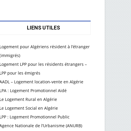
LIENS UTILES
Logement pour Algériens résident à l’étranger
(immigrés)
Logement LPP pour les résidents étrangers –
LPP pour les émigrés
AADL – Logement location-vente en Algérie
LPA : Logement Promotionnel Aidé
Le Logement Rural en Algérie
Le Logement Social en Algérie
LPP : Logement Promotionnel Public
Agence Nationale de l’Urbanisme (ANURB)