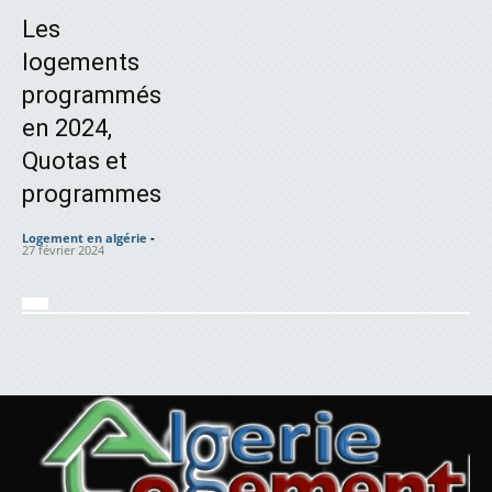
Les
logements
programmés
en 2024,
Quotas et
programmes
Logement en algérie
-
27 février 2024