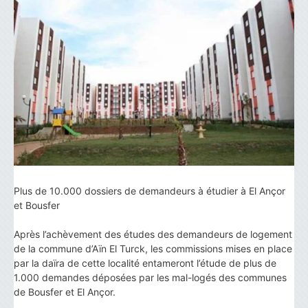
Plus de 10.000 dossiers de demandeurs à étudier à El Ançor
et Bousfer
Après l’achèvement des études des demandeurs de logement
de la commune d’Aïn El Turck, les commissions mises en place
par la daïra de cette localité entameront l’étude de plus de
1.000 demandes déposées par les mal-logés des communes
de Bousfer et El Ançor.