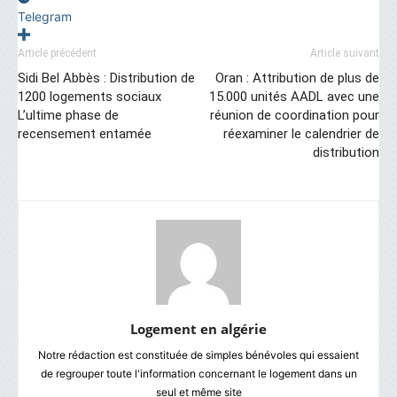
Telegram
Article précédent
Article suivant
Sidi Bel Abbès : Distribution de
Oran : Attribution de plus de
1200 logements sociaux
15.000 unités AADL avec une
L’ultime phase de
réunion de coordination pour
recensement entamée
réexaminer le calendrier de
distribution
Logement en algérie
Notre rédaction est constituée de simples bénévoles qui essaient
de regrouper toute l'information concernant le logement dans un
seul et même site