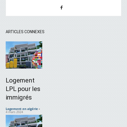
ARTICLES CONNEXES
Logement
LPL pour les
immigrés
Logement en algérie
-
4 mars 2024